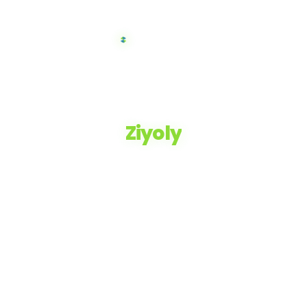
Ziyoly