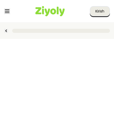
Kirish