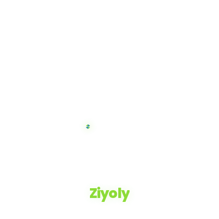
Ziyoly