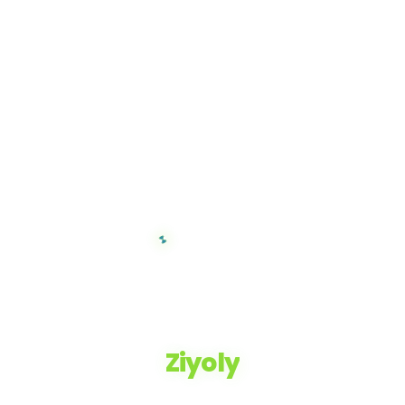
Ziyoly