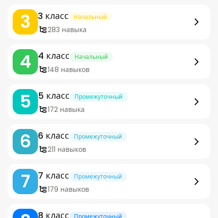
3
3 класс
Начальный
283 навыка
4
4 класс
Начальный
148 навыков
5
5 класс
Промежуточный
172 навыка
6
6 класс
Промежуточный
211 навыков
7
7 класс
Промежуточный
179 навыков
8 класс
Промежуточный