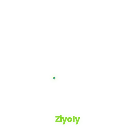
Ziyoly