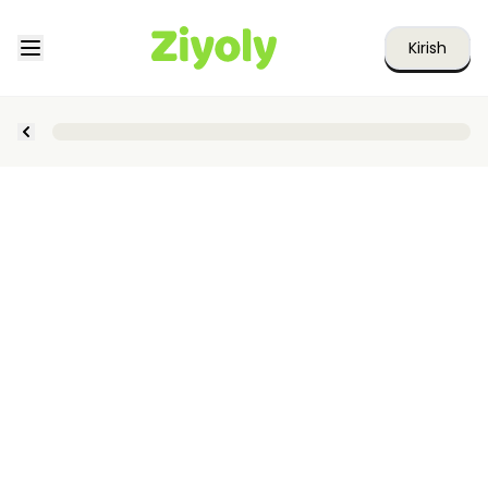
Kirish